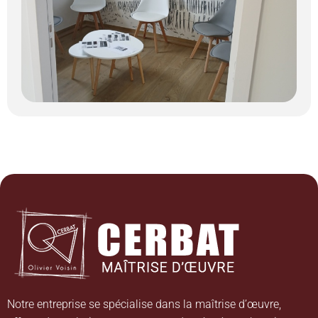
Notre entreprise se spécialise dans la maîtrise d’œuvre,