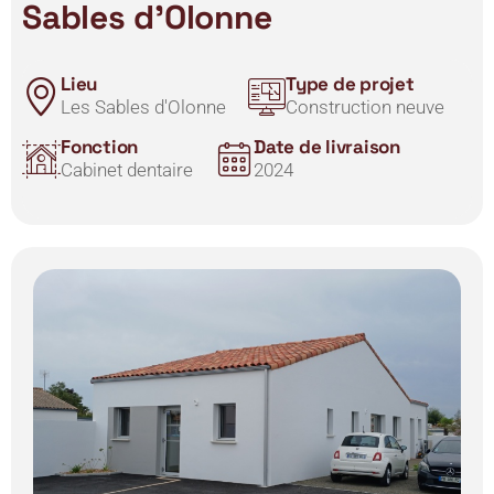
Sables d’Olonne
Lieu
Type de projet
Les Sables d'Olonne
Construction neuve
Fonction
Date de livraison
Cabinet dentaire
2024