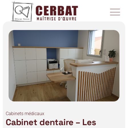
Cabinets médicaux
Cabinet dentaire – Les