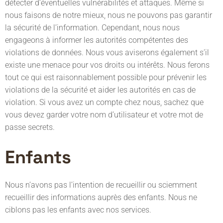
détecter d’éventuelles vulnérabilités et attaques. Même si
nous faisons de notre mieux, nous ne pouvons pas garantir
la sécurité de l’information. Cependant, nous nous
engageons à informer les autorités compétentes des
violations de données. Nous vous aviserons également s’il
existe une menace pour vos droits ou intérêts. Nous ferons
tout ce qui est raisonnablement possible pour prévenir les
violations de la sécurité et aider les autorités en cas de
violation. Si vous avez un compte chez nous, sachez que
vous devez garder votre nom d’utilisateur et votre mot de
passe secrets.
Enfants
Nous n’avons pas l’intention de recueillir ou sciemment
recueillir des informations auprès des enfants. Nous ne
ciblons pas les enfants avec nos services.