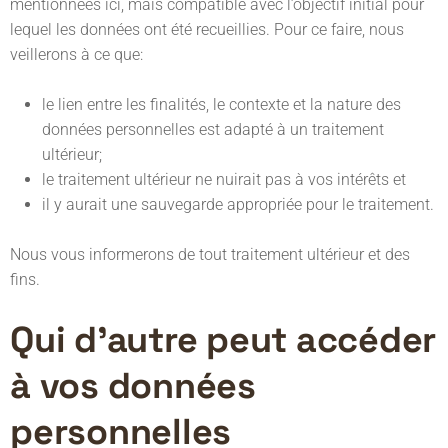
mentionnées ici, mais compatible avec l’objectif initial pour
lequel les données ont été recueillies. Pour ce faire, nous
veillerons à ce que:
le lien entre les finalités, le contexte et la nature des
données personnelles est adapté à un traitement
ultérieur;
le traitement ultérieur ne nuirait pas à vos intérêts et
il y aurait une sauvegarde appropriée pour le traitement.
Nous vous informerons de tout traitement ultérieur et des
fins.
Qui d’autre peut accéder
à vos données
personnelles