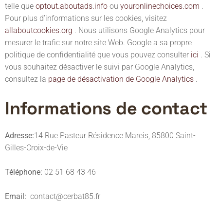
telle que
optout.aboutads.info
ou
youronlinechoices.com
.
Pour plus d’informations sur les cookies, visitez
allaboutcookies.org
. Nous utilisons Google Analytics pour
mesurer le trafic sur notre site Web. Google a sa propre
politique de confidentialité que vous pouvez consulter
ici
. Si
vous souhaitez désactiver le suivi par Google Analytics,
consultez la
page de désactivation de Google Analytics
.
Informations de contact
Adresse:
14 Rue Pasteur Résidence Mareis, 85800 Saint-
Gilles-Croix-de-Vie
Téléphone:
02 51 68 43 46
Email:
contact@cerbat85.fr