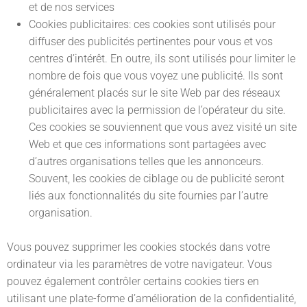
et de nos services
Cookies publicitaires: ces cookies sont utilisés pour
diffuser des publicités pertinentes pour vous et vos
centres d’intérêt. En outre, ils sont utilisés pour limiter le
nombre de fois que vous voyez une publicité. Ils sont
généralement placés sur le site Web par des réseaux
publicitaires avec la permission de l’opérateur du site.
Ces cookies se souviennent que vous avez visité un site
Web et que ces informations sont partagées avec
d’autres organisations telles que les annonceurs.
Souvent, les cookies de ciblage ou de publicité seront
liés aux fonctionnalités du site fournies par l’autre
organisation.
Vous pouvez supprimer les cookies stockés dans votre
ordinateur via les paramètres de votre navigateur. Vous
pouvez également contrôler certains cookies tiers en
utilisant une plate-forme d’amélioration de la confidentialité,