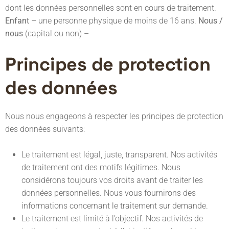
dont les données personnelles sont en cours de traitement.
Enfant
– une personne physique de moins de 16 ans.
Nous /
nous
(capital ou non) –
Principes de protection
des données
Nous nous engageons à respecter les principes de protection
des données suivants:
Le traitement est légal, juste, transparent. Nos activités
de traitement ont des motifs légitimes. Nous
considérons toujours vos droits avant de traiter les
données personnelles. Nous vous fournirons des
informations concernant le traitement sur demande.
Le traitement est limité à l’objectif. Nos activités de