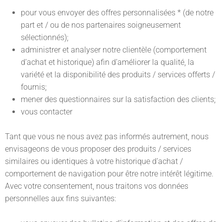
pour vous envoyer des offres personnalisées * (de notre
part et / ou de nos partenaires soigneusement
sélectionnés);
administrer et analyser notre clientèle (comportement
d’achat et historique) afin d’améliorer la qualité, la
variété et la disponibilité des produits / services offerts /
fournis;
mener des questionnaires sur la satisfaction des clients;
vous contacter
Tant que vous ne nous avez pas informés autrement, nous
envisageons de vous proposer des produits / services
similaires ou identiques à votre historique d’achat /
comportement de navigation pour être notre intérêt légitime.
Avec votre consentement, nous traitons vos données
personnelles aux fins suivantes: