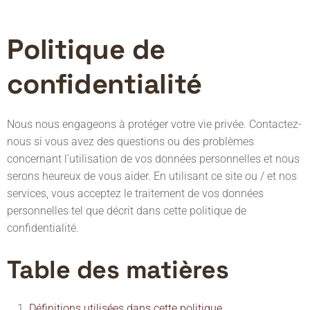
Politique de
confidentialité
Nous nous engageons à protéger votre vie privée. Contactez-
nous si vous avez des questions ou des problèmes
concernant l’utilisation de vos données personnelles et nous
serons heureux de vous aider. En utilisant ce site ou / et nos
services, vous acceptez le traitement de vos données
personnelles tel que décrit dans cette politique de
confidentialité.
Table des matières
Définitions utilisées dans cette politique