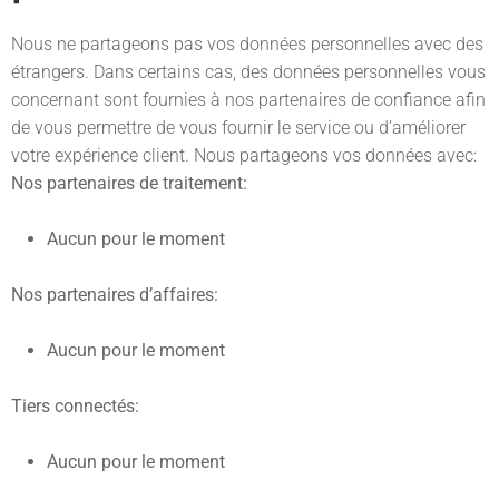
Nous ne partageons pas vos données personnelles avec des
étrangers. Dans certains cas, des données personnelles vous
concernant sont fournies à nos partenaires de confiance afin
de vous permettre de vous fournir le service ou d’améliorer
votre expérience client. Nous partageons vos données avec:
Nos partenaires de traitement:
Aucun pour le moment
Nos partenaires d’affaires:
Aucun pour le moment
Tiers connectés:
Aucun pour le moment