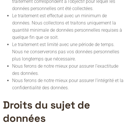
traitement correspondent à l’objectif pour lequel les
données personnelles ont été collectées.
Le traitement est effectué avec un minimum de
données. Nous collectons et traitons uniquement la
quantité minimale de données personnelles requises à
quelque fin que ce soit.
Le traitement est limité avec une période de temps.
Nous ne conserverons pas vos données personnelles
plus longtemps que nécessaire.
Nous ferons de notre mieux pour assurer l’exactitude
des données.
Nous ferons de notre mieux pour assurer l’intégrité et la
confidentialité des données.
Droits du sujet de
données