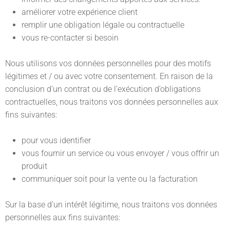
améliorer votre expérience client
remplir une obligation légale ou contractuelle
vous re-contacter si besoin
Nous utilisons vos données personnelles pour des motifs
légitimes et / ou avec votre consentement. En raison de la
conclusion d’un contrat ou de l’exécution d’obligations
contractuelles, nous traitons vos données personnelles aux
fins suivantes:
pour vous identifier
vous fournir un service ou vous envoyer / vous offrir un
produit
communiquer soit pour la vente ou la facturation
Sur la base d’un intérêt légitime, nous traitons vos données
personnelles aux fins suivantes: