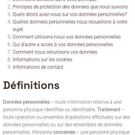
Principes de protection des données que nous suivons
Quels droits avez-vous sur vos données personnelles?
Quelles données personnelles nous recueillons à votre
sujet
Comment utilisons-nous vos données personnelles
Qui d’autre a accès à vos données personnelles
Comment nous sécurisons vos données
Informations sur les cookies
Informations de contact
Définitions
Données personnelles
– toute information relative à une
personne physique identifiée ou identifiable.
Traitement
–
toute opération ou ensemble d’opérations effectuées sur des
données personnelles ou sur des ensembles de données
personnelles. Personne
concernée
– une personne physique