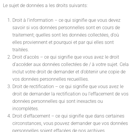
Le sujet de données a les droits suivants:
Droit à l’information – ce qui signifie que vous devez
savoir si vos données personnelles sont en cours de
traitement; quelles sont les données collectées, d’où
elles proviennent et pourquoi et par qui elles sont
traitées.
Droit d’accès – ce qui signifie que vous avez le droit
d’accéder aux données collectées de / à votre sujet. Cela
inclut votre droit de demander et d’obtenir une copie de
vos données personnelles recueillies.
Droit de rectification – ce qui signifie que vous avez le
droit de demander la rectification ou l’effacement de vos
données personnelles qui sont inexactes ou
incomplètes.
Droit d’effacement – ce qui signifie que dans certaines
circonstances, vous pouvez demander que vos données
personnelles soient effacées de nos archives.