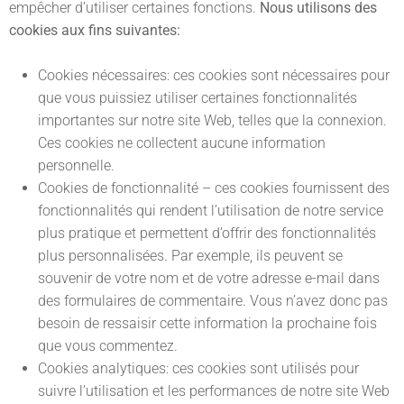
empêcher d’utiliser certaines fonctions.
Nous utilisons des
cookies aux fins suivantes:
Cookies nécessaires: ces cookies sont nécessaires pour
que vous puissiez utiliser certaines fonctionnalités
importantes sur notre site Web, telles que la connexion.
Ces cookies ne collectent aucune information
personnelle.
Cookies de fonctionnalité – ces cookies fournissent des
fonctionnalités qui rendent l’utilisation de notre service
plus pratique et permettent d’offrir des fonctionnalités
plus personnalisées. Par exemple, ils peuvent se
souvenir de votre nom et de votre adresse e-mail dans
des formulaires de commentaire. Vous n’avez donc pas
besoin de ressaisir cette information la prochaine fois
que vous commentez.
Cookies analytiques: ces cookies sont utilisés pour
suivre l’utilisation et les performances de notre site Web