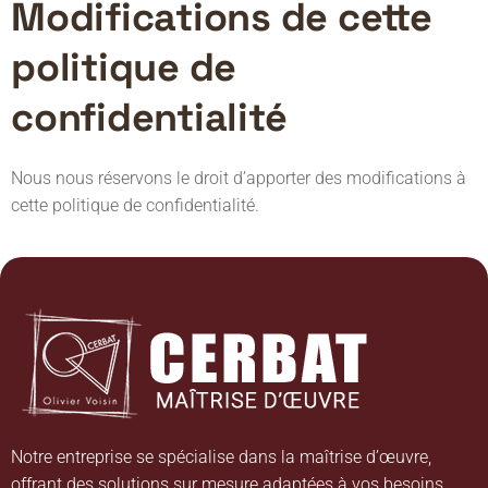
Modifications de cette
politique de
confidentialité
Nous nous réservons le droit d’apporter des modifications à
cette politique de confidentialité.
Notre entreprise se spécialise dans la maîtrise d’œuvre,
offrant des solutions sur mesure adaptées à vos besoins.