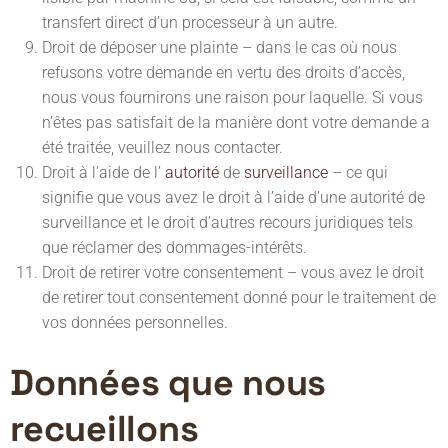
transfert direct d’un processeur à un autre.
Droit de déposer une plainte – dans le cas où nous
refusons votre demande en vertu des droits d’accès,
nous vous fournirons une raison pour laquelle. Si vous
n’êtes pas satisfait de la manière dont votre demande a
été traitée, veuillez nous contacter.
Droit à l’aide de l’
autorité
de
surveillance
– ce qui
signifie que vous avez le droit à l’aide d’une autorité de
surveillance et le droit d’autres recours juridiques tels
que réclamer des dommages-intérêts.
Droit de retirer votre consentement – vous avez le droit
de retirer tout consentement donné pour le traitement de
vos données personnelles.
Données que nous
recueillons