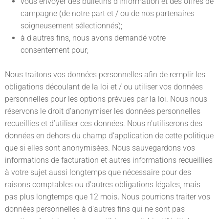
vous envoyer des bulletins d’information et des offres de
campagne (de notre part et / ou de nos partenaires
soigneusement sélectionnés);
à d’autres fins, nous avons demandé votre
consentement pour;
Nous traitons vos données personnelles afin de remplir les
obligations découlant de la loi et / ou utiliser vos données
personnelles pour les options prévues par la loi. Nous nous
réservons le droit d’anonymiser les données personnelles
recueillies et d’utiliser ces données. Nous n’utiliserons des
données en dehors du champ d’application de cette politique
que si elles sont anonymisées. Nous sauvegardons vos
informations de facturation et autres informations recueillies
à votre sujet aussi longtemps que nécessaire pour des
raisons comptables ou d’autres obligations légales, mais
pas plus longtemps que 12 mois
.
Nous pourrions traiter vos
données personnelles à d’autres fins qui ne sont pas