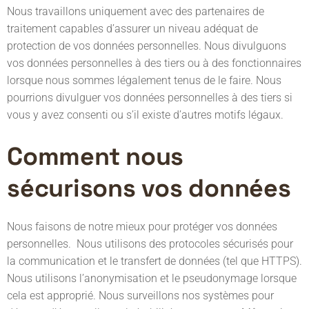
Nous travaillons uniquement avec des partenaires de
traitement capables d’assurer un niveau adéquat de
protection de vos données personnelles. Nous divulguons
vos données personnelles à des tiers ou à des fonctionnaires
lorsque nous sommes légalement tenus de le faire. Nous
pourrions divulguer vos données personnelles à des tiers si
vous y avez consenti ou s’il existe d’autres motifs légaux.
Comment nous
sécurisons vos données
Nous faisons de notre mieux pour protéger vos données
personnelles. Nous utilisons des protocoles sécurisés pour
la communication et le transfert de données (tel que HTTPS).
Nous utilisons l’anonymisation et le pseudonymage lorsque
cela est approprié. Nous surveillons nos systèmes pour