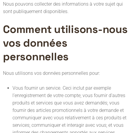
Nous pouvons collecter des informations à votre sujet qui
sont publiquement disponibles.
Comment utilisons-nous
vos données
personnelles
Nous utilisons vos données personnelles pour:
Vous fournir un service. Ceci inclut par exemple
l’enregistrement de votre compte; vous fournir d’autres
produits et services que vous avez demandés; vous
fournir des articles promotionnels à votre demande et
communiquer avec vous relativement à ces produits et
services; communiquer et interagir avec vous; et vous
informer des changements apportés aux services.