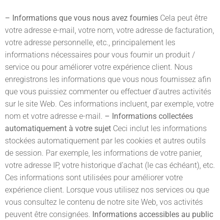
– Informations que vous nous avez fournies
Cela peut être
votre adresse e-mail, votre nom, votre adresse de facturation,
votre adresse personnelle, etc., principalement les
informations nécessaires pour vous fournir un produit /
service ou pour améliorer votre expérience client. Nous
enregistrons les informations que vous nous fournissez afin
que vous puissiez commenter ou effectuer d’autres activités
sur le site Web. Ces informations incluent, par exemple, votre
nom et votre adresse e-mail.
– Informations collectées
automatiquement à votre sujet
Ceci inclut les informations
stockées automatiquement par les cookies et autres outils
de session. Par exemple, les informations de votre panier,
votre adresse IP, votre historique d’achat (le cas échéant), etc.
Ces informations sont utilisées pour améliorer votre
expérience client. Lorsque vous utilisez nos services ou que
vous consultez le contenu de notre site Web, vos activités
peuvent être consignées.
Informations accessibles au public