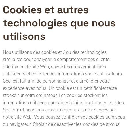
Cookies et autres
technologies que nous
utilisons
Nous utilisons des cookies et / ou des technologies
similaires pour analyser le comportement des clients,
administrer le site Web, suivre les mouvements des
utilisateurs et collecter des informations sur les utilisateurs.
Ceci est fait afin de personnaliser et d’améliorer votre
expérience avec nous. Un cookie est un petit fichier texte
stocké sur votre ordinateur. Les cookies stockent les
informations utilisées pour aider à faire fonctionner les sites.
Seulement nous pouvons accéder aux cookies créés par
notre site Web. Vous pouvez contrôler vos cookies au niveau
du navigateur. Choisir de désactiver les cookies peut vous