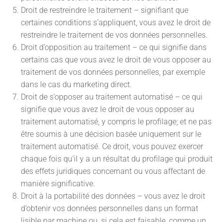
Droit de restreindre le traitement – signifiant que
certaines conditions s’appliquent, vous avez le droit de
restreindre le traitement de vos données personnelles.
Droit d’opposition au traitement – ce qui signifie dans
certains cas que vous avez le droit de vous opposer au
traitement de vos données personnelles, par exemple
dans le cas du marketing direct.
Droit de s’opposer au traitement automatisé – ce qui
signifie que vous avez le droit de vous opposer au
traitement automatisé, y compris le profilage; et ne pas
être soumis à une décision basée uniquement sur le
traitement automatisé. Ce droit, vous pouvez exercer
chaque fois qu’il y a un résultat du profilage qui produit
des effets juridiques concernant ou vous affectant de
manière significative.
Droit à la portabilité des données – vous avez le droit
d’obtenir vos données personnelles dans un format
lisible par machine ou, si cela est faisable, comme un